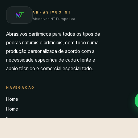
ABRASIVOS NT
Abrasives NT Europe Lda
Abrasivos cerâmicos para todos os tipos de
pedras naturais e artificiais, com foco numa
produção personalizada de acordo com a
necessidade específica de cada cliente e
apoio técnico e comercial especializado.
NAVEGAÇÃO
Home
Home
Empresa
Produtos